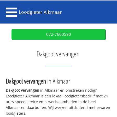
Loodgieter Alkmaar
072-7600590
Dakgoot vervangen
Dakgoot vervangen
in Alkmaar
Dakgoot vervangen
in Alkmaar en omstreken nodig?
Loodgieter Alkmaar is een lokaal loodgietersbedrijf met 24
uurs spoedservice en is werkzaamheden in de heel
Alkmaar en daarbuiten. Wij werken uitsluitend met ervaren
loodgieters.