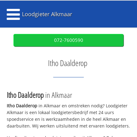
Loodgieter Alkmaar
072-7600590
Itho Daalderop
Itho Daalderop
in Alkmaar
Itho Daalderop
in Alkmaar en omstreken nodig? Loodgieter
Alkmaar is een lokaal loodgietersbedrijf met 24 uurs
spoedservice en is werkzaamheden in de heel Alkmaar en
daarbuiten. Wij werken uitsluitend met ervaren loodgieters.