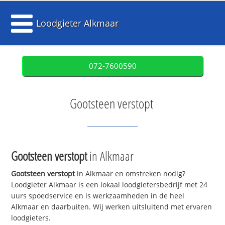
Loodgieter Alkmaar
072-7600590
Gootsteen verstopt
Gootsteen verstopt
in Alkmaar
Gootsteen verstopt
in Alkmaar en omstreken nodig?
Loodgieter Alkmaar is een lokaal loodgietersbedrijf met 24
uurs spoedservice en is werkzaamheden in de heel
Alkmaar en daarbuiten. Wij werken uitsluitend met ervaren
loodgieters.