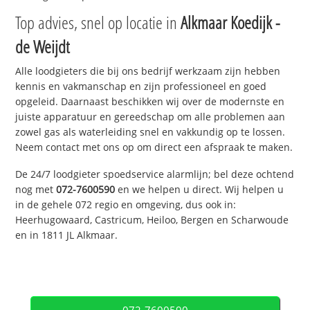
Top advies, snel op locatie in
Alkmaar Koedijk -
de Weijdt
Alle loodgieters die bij ons bedrijf werkzaam zijn hebben
kennis en vakmanschap en zijn professioneel en goed
opgeleid. Daarnaast beschikken wij over de modernste en
juiste apparatuur en gereedschap om alle problemen aan
zowel gas als waterleiding snel en vakkundig op te lossen.
Neem contact met ons op om direct een afspraak te maken.
De 24/7 loodgieter spoedservice alarmlijn; bel deze ochtend
nog met
072-7600590
en we helpen u direct. Wij helpen u
in de gehele 072 regio en omgeving, dus ook in:
Heerhugowaard, Castricum, Heiloo, Bergen en Scharwoude
en in 1811 JL Alkmaar.