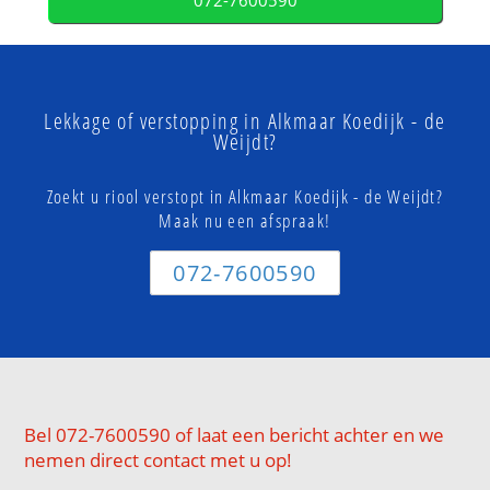
072-7600590
Lekkage of verstopping in Alkmaar Koedijk - de
Weijdt?
Zoekt u riool verstopt in Alkmaar Koedijk - de Weijdt?
Maak nu een afspraak!
072-7600590
Bel 072-7600590 of laat een bericht achter en we
nemen direct contact met u op!