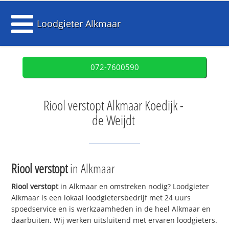
Loodgieter Alkmaar
072-7600590
Riool verstopt Alkmaar Koedijk -
de Weijdt
Riool verstopt
in Alkmaar
Riool verstopt
in Alkmaar en omstreken nodig? Loodgieter
Alkmaar is een lokaal loodgietersbedrijf met 24 uurs
spoedservice en is werkzaamheden in de heel Alkmaar en
daarbuiten. Wij werken uitsluitend met ervaren loodgieters.