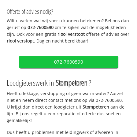
Offerte of advies nodig?
Wilt u weten wat wij voor u kunnen betekenen? Bel ons dan
gerust op
072-7600590
om te kijken wat de mogelijkheden
zijn. Ook voor een gratis
riool verstopt
offerte of advies over
riool verstopt
. Dag en nacht bereikbaar!
072-7600590
Loodgieterswerk in
Stompetoren
?
Heeft u lekkage, verstopping of geen warm water? Aarzel
niet en neem direct contact met ons op via 072-7600590.
U krijgt dan direct een loodgieter uit
Stompetoren
aan de
lijn. Bij ons regelt u een reparatie of offerte dus snel en
gemakkelijk!
Dus heeft u problemen met leidingwerk of afvoeren in