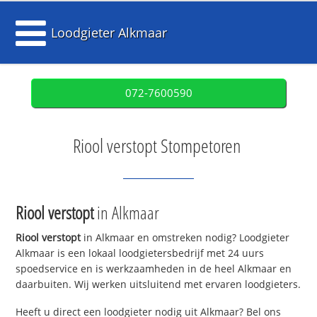
Loodgieter Alkmaar
072-7600590
Riool verstopt Stompetoren
Riool verstopt
in Alkmaar
Riool verstopt
in Alkmaar en omstreken nodig? Loodgieter
Alkmaar is een lokaal loodgietersbedrijf met 24 uurs
spoedservice en is werkzaamheden in de heel Alkmaar en
daarbuiten. Wij werken uitsluitend met ervaren loodgieters.
Heeft u direct een loodgieter nodig uit Alkmaar? Bel ons