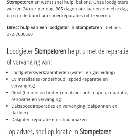
Stompetoren
en wenst snel hulp, bel ons. Onze loodgieters
werken 24 uur per dag, 365 dagen per jaar en zijn elke dag
bij u in de buurt om spoedreparaties uit te voeren.
Direct hulp van een loodgieter in
Stompetoren
: bel ons
072-7600590
Loodgieter
Stompetoren
helpt u met de reparatie
of vervanging van:
Loodgieterswerkzaamheden (water- en gasleiding)
CV installaties (onderhoud, (spoed)reparatie en
vervanging)
Riool (binnen en buiten) en afvoer ontstoppen, reparatie,
renovatie en vervanging
Dak(spoed)reparaties en vervanging (dakpannen en
dakleer)
Dakgoten reparatie en schoonmaken
Top advies, snel op locatie in
Stompetoren