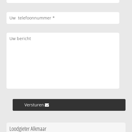
Versturen »
Loodgieter Alkmaar