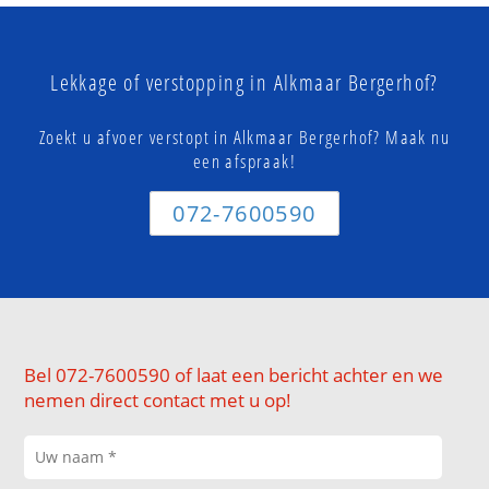
Lekkage of verstopping in Alkmaar Bergerhof?
Zoekt u afvoer verstopt in Alkmaar Bergerhof? Maak nu
een afspraak!
072-7600590
Bel 072-7600590 of laat een bericht achter en we
nemen direct contact met u op!