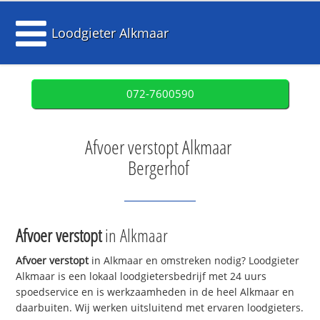
Loodgieter Alkmaar
072-7600590
Afvoer verstopt Alkmaar
Bergerhof
Afvoer verstopt
in Alkmaar
Afvoer verstopt
in Alkmaar en omstreken nodig? Loodgieter
Alkmaar is een lokaal loodgietersbedrijf met 24 uurs
spoedservice en is werkzaamheden in de heel Alkmaar en
daarbuiten. Wij werken uitsluitend met ervaren loodgieters.