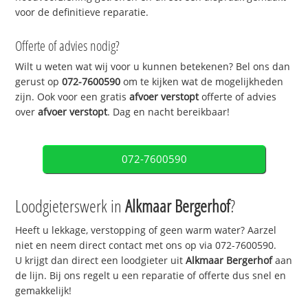
voor de definitieve reparatie.
Offerte of advies nodig?
Wilt u weten wat wij voor u kunnen betekenen? Bel ons dan
gerust op
072-7600590
om te kijken wat de mogelijkheden
zijn. Ook voor een gratis
afvoer verstopt
offerte of advies
over
afvoer verstopt
. Dag en nacht bereikbaar!
072-7600590
Loodgieterswerk in
Alkmaar Bergerhof
?
Heeft u lekkage, verstopping of geen warm water? Aarzel
niet en neem direct contact met ons op via 072-7600590.
U krijgt dan direct een loodgieter uit
Alkmaar Bergerhof
aan
de lijn. Bij ons regelt u een reparatie of offerte dus snel en
gemakkelijk!