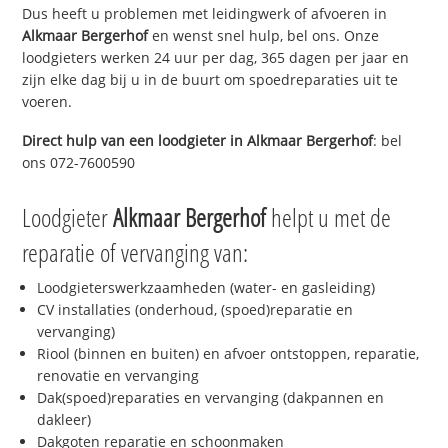
Dus heeft u problemen met leidingwerk of afvoeren in
Alkmaar Bergerhof
en wenst snel hulp, bel ons. Onze
loodgieters werken 24 uur per dag, 365 dagen per jaar en
zijn elke dag bij u in de buurt om spoedreparaties uit te
voeren.
Direct hulp van een loodgieter in
Alkmaar Bergerhof
: bel
ons 072-7600590
Loodgieter
Alkmaar Bergerhof
helpt u met de
reparatie of vervanging van:
Loodgieterswerkzaamheden (water- en gasleiding)
CV installaties (onderhoud, (spoed)reparatie en
vervanging)
Riool (binnen en buiten) en afvoer ontstoppen, reparatie,
renovatie en vervanging
Dak(spoed)reparaties en vervanging (dakpannen en
dakleer)
Dakgoten reparatie en schoonmaken