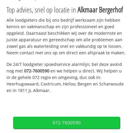
Top advies, snel op locatie in
Alkmaar Bergerhof
Alle loodgieters die bij ons bedrijf werkzaam zijn hebben
kennis en vakmanschap en zijn professioneel en goed
opgeleid. Daarnaast beschikken wij over de modernste en
juiste apparatuur en gereedschap om alle problemen aan
zowel gas als waterleiding snel en vakkundig op te lossen.
Neem contact met ons op om direct een afspraak te maken.
De 24/7 loodgieter spoedservice alarmlijn; bel deze avond
nog met
072-7600590
en we helpen u direct. Wij helpen u
in de gehele 072 regio en omgeving, dus ook in:
Heerhugowaard, Castricum, Heiloo, Bergen en Scharwoude
en in 1811 JL Alkmaar.
072-7600590