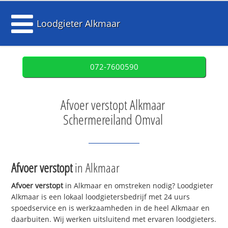
Loodgieter Alkmaar
072-7600590
Afvoer verstopt Alkmaar
Schermereiland Omval
Afvoer verstopt
in Alkmaar
Afvoer verstopt
in Alkmaar en omstreken nodig? Loodgieter
Alkmaar is een lokaal loodgietersbedrijf met 24 uurs
spoedservice en is werkzaamheden in de heel Alkmaar en
daarbuiten. Wij werken uitsluitend met ervaren loodgieters.