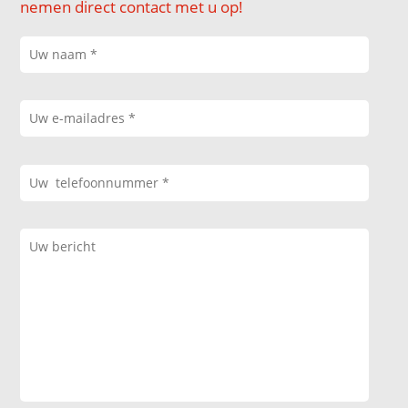
nemen direct contact met u op!