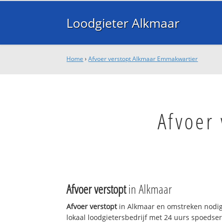
Loodgieter Alkmaar
Home
›
Afvoer verstopt Alkmaar Emmakwartier
Afvoer
Afvoer verstopt
in Alkmaar
Afvoer verstopt
in Alkmaar en omstreken nodig
lokaal loodgietersbedrijf met 24 uurs spoedse