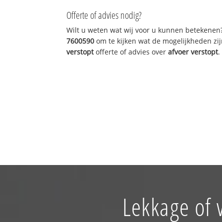
Offerte of advies nodig?
Wilt u weten wat wij voor u kunnen betekenen
7600590
om te kijken wat de mogelijkheden zij
verstopt
offerte of advies over
afvoer verstopt
.
Lekkage of 