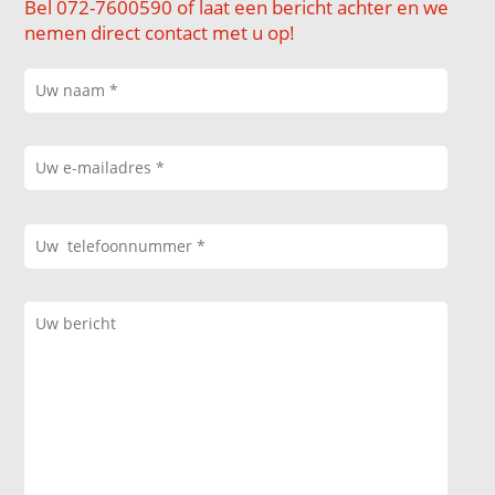
Bel 072-7600590 of laat een bericht achter en we
nemen direct contact met u op!