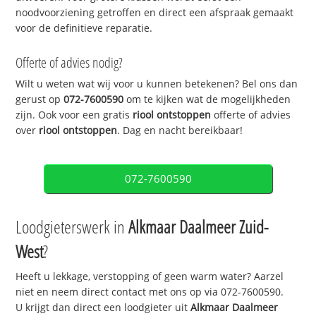
noodvoorziening getroffen en direct een afspraak gemaakt
voor de definitieve reparatie.
Offerte of advies nodig?
Wilt u weten wat wij voor u kunnen betekenen? Bel ons dan
gerust op
072-7600590
om te kijken wat de mogelijkheden
zijn. Ook voor een gratis
riool ontstoppen
offerte of advies
over
riool ontstoppen
. Dag en nacht bereikbaar!
072-7600590
Loodgieterswerk in
Alkmaar Daalmeer Zuid-
West
?
Heeft u lekkage, verstopping of geen warm water? Aarzel
niet en neem direct contact met ons op via 072-7600590.
U krijgt dan direct een loodgieter uit
Alkmaar Daalmeer