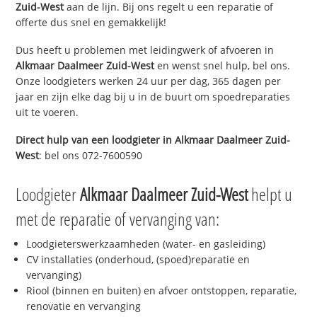
Zuid-West
aan de lijn. Bij ons regelt u een reparatie of
offerte dus snel en gemakkelijk!
Dus heeft u problemen met leidingwerk of afvoeren in
Alkmaar Daalmeer Zuid-West
en wenst snel hulp, bel ons.
Onze loodgieters werken 24 uur per dag, 365 dagen per
jaar en zijn elke dag bij u in de buurt om spoedreparaties
uit te voeren.
Direct hulp van een loodgieter in
Alkmaar Daalmeer Zuid-
West
: bel ons 072-7600590
Loodgieter
Alkmaar Daalmeer Zuid-West
helpt u
met de reparatie of vervanging van:
Loodgieterswerkzaamheden (water- en gasleiding)
CV installaties (onderhoud, (spoed)reparatie en
vervanging)
Riool (binnen en buiten) en afvoer ontstoppen, reparatie,
renovatie en vervanging