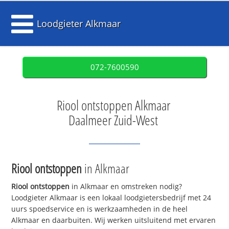
Loodgieter Alkmaar
072-7600590
Riool ontstoppen Alkmaar
Daalmeer Zuid-West
Riool ontstoppen
in Alkmaar
Riool ontstoppen
in Alkmaar en omstreken nodig?
Loodgieter Alkmaar is een lokaal loodgietersbedrijf met 24
uurs spoedservice en is werkzaamheden in de heel
Alkmaar en daarbuiten. Wij werken uitsluitend met ervaren