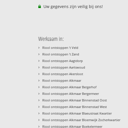
Uw gegevens zijn veilig bij ons!
Werkzaam in:
›
Riool ontstoppen 't Veld
›
Riool ontstoppen 't Zand
›
Riool ontstoppen Aagtdorp
›
Riool ontstoppen Aartswoud
›
Riool ontstoppen Akersloot
›
Riool ontstoppen Alkmaar
›
Riool ontstoppen Alkmaar Bergerhof
›
Riool ontstoppen Alkmaar Bergermeer
›
Riool ontstoppen Alkmaar Binnenstad Oost
›
Riool ontstoppen Alkmaar Binnenstad West
›
Riool ontstoppen Alkmaar Blaeustraat Kwartier
›
Riool ontstoppen Alkmaar Bloemwijk Zocherkwartier
›
Riool ontstoppen Alkmaar Boekelermeer