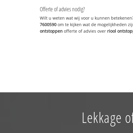
Offerte of advies nodig?
Wilt u weten wat wij voor u kunnen betekenen
7600590
om te kijken wat de mogelijkheden zij
ontstoppen
offerte of advies over
riool ontsto
Lekkage o