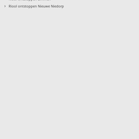
›
Riool ontstoppen Nieuwe Niedorp