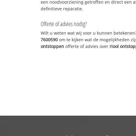
een noodvoorziening getroffen en direct een 
definitieve reparatie.
Offerte of advies nodig?
Wilt u weten wat wij voor u kunnen betekenen
7600590
om te kijken wat de mogelijkheden zij
ontstoppen
offerte of advies over
riool ontsto