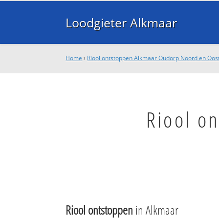
Loodgieter Alkmaar
Home
›
Riool ontstoppen Alkmaar Oudorp Noord en Oos
Riool o
Riool ontstoppen
in Alkmaar