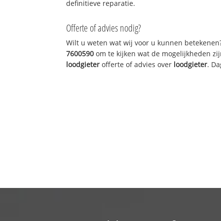
definitieve reparatie.
Offerte of advies nodig?
Wilt u weten wat wij voor u kunnen betekenen
7600590
om te kijken wat de mogelijkheden zij
loodgieter
offerte of advies over
loodgieter
. Da