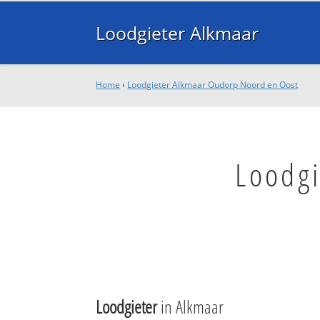
Loodgieter Alkmaar
Home
›
Loodgieter Alkmaar Oudorp Noord en Oost
Loodg
Loodgieter
in Alkmaar