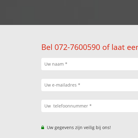
Bel 072-7600590 of laat ee
Uw gegevens zijn veilig bij ons!