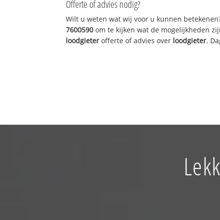
Offerte of advies nodig?
Wilt u weten wat wij voor u kunnen betekenen
7600590
om te kijken wat de mogelijkheden zij
loodgieter
offerte of advies over
loodgieter
. Da
Lekk