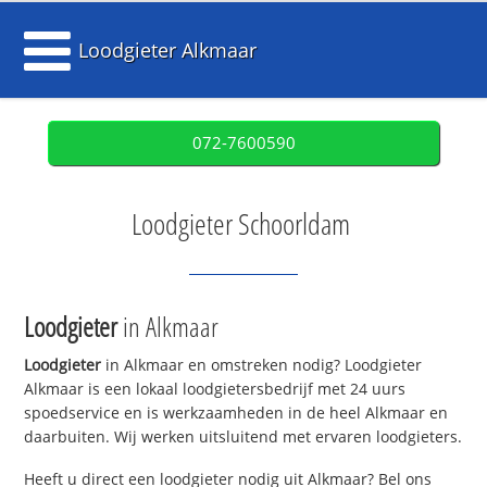
Loodgieter Alkmaar
072-7600590
Loodgieter Schoorldam
Loodgieter
in Alkmaar
Loodgieter
in Alkmaar en omstreken nodig? Loodgieter
Alkmaar is een lokaal loodgietersbedrijf met 24 uurs
spoedservice en is werkzaamheden in de heel Alkmaar en
daarbuiten. Wij werken uitsluitend met ervaren loodgieters.
Heeft u direct een loodgieter nodig uit Alkmaar? Bel ons