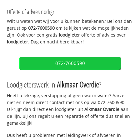
Offerte of advies nodig?
Wilt u weten wat wij voor u kunnen betekenen? Bel ons dan
gerust op
072-7600590
om te kijken wat de mogelijkheden
zijn. Ook voor een gratis
loodgieter
offerte of advies over
loodgieter
. Dag en nacht bereikbaar!
072-7600590
Loodgieterswerk in
Alkmaar Overdie
?
Heeft u lekkage, verstopping of geen warm water? Aarzel
niet en neem direct contact met ons op via 072-7600590.
U krijgt dan direct een loodgieter uit
Alkmaar Overdie
aan
de lijn. Bij ons regelt u een reparatie of offerte dus snel en
gemakkelijk!
Dus heeft u problemen met leidingwerk of afvoeren in