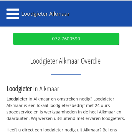
Loodgieter Alkmaar
072-7600590
Loodgieter Alkmaar Overdie
Loodgieter
in Alkmaar
Loodgieter
in Alkmaar en omstreken nodig? Loodgieter
Alkmaar is een lokaal loodgietersbedrijf met 24 uurs
spoedservice en is werkzaamheden in de heel Alkmaar en
daarbuiten. Wij werken uitsluitend met ervaren loodgieters.
Heeft u direct een loodgieter nodig uit Alkmaar? Bel ons