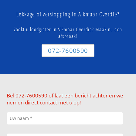
Lekkage of verstopping in Alkmaar Overdie?
Zoekt u loodgieter in Alkmaar Overdie? Maak nu een
afspraak!
072-7600590
Bel 072-7600590 of laat een bericht achter en we
nemen direct contact met u op!