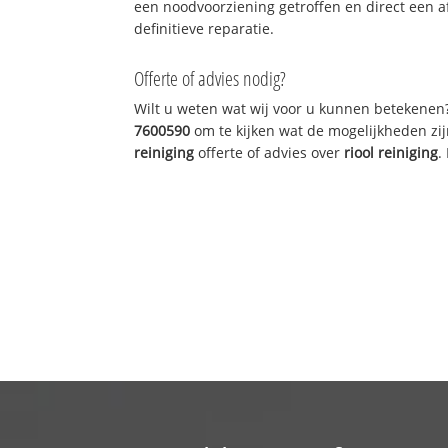
een noodvoorziening getroffen en direct een 
definitieve reparatie.
Offerte of advies nodig?
Wilt u weten wat wij voor u kunnen betekenen
7600590
om te kijken wat de mogelijkheden zij
reiniging
offerte of advies over
riool reiniging
.