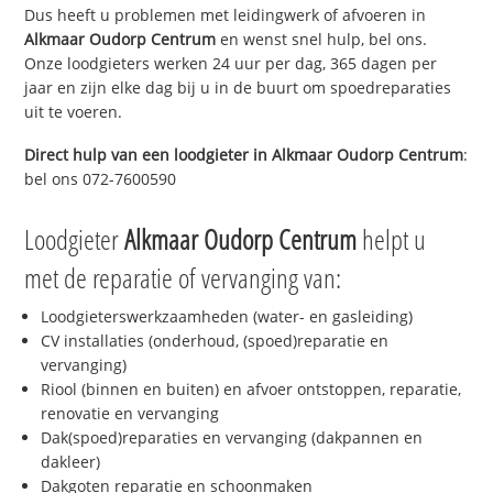
Dus heeft u problemen met leidingwerk of afvoeren in
Alkmaar Oudorp Centrum
en wenst snel hulp, bel ons.
Onze loodgieters werken 24 uur per dag, 365 dagen per
jaar en zijn elke dag bij u in de buurt om spoedreparaties
uit te voeren.
Direct hulp van een loodgieter in
Alkmaar Oudorp Centrum
:
bel ons 072-7600590
Loodgieter
Alkmaar Oudorp Centrum
helpt u
met de reparatie of vervanging van:
Loodgieterswerkzaamheden (water- en gasleiding)
CV installaties (onderhoud, (spoed)reparatie en
vervanging)
Riool (binnen en buiten) en afvoer ontstoppen, reparatie,
renovatie en vervanging
Dak(spoed)reparaties en vervanging (dakpannen en
dakleer)
Dakgoten reparatie en schoonmaken