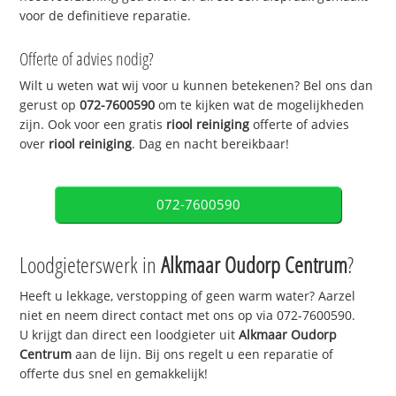
voor de definitieve reparatie.
Offerte of advies nodig?
Wilt u weten wat wij voor u kunnen betekenen? Bel ons dan
gerust op
072-7600590
om te kijken wat de mogelijkheden
zijn. Ook voor een gratis
riool reiniging
offerte of advies
over
riool reiniging
. Dag en nacht bereikbaar!
072-7600590
Loodgieterswerk in
Alkmaar Oudorp Centrum
?
Heeft u lekkage, verstopping of geen warm water? Aarzel
niet en neem direct contact met ons op via 072-7600590.
U krijgt dan direct een loodgieter uit
Alkmaar Oudorp
Centrum
aan de lijn. Bij ons regelt u een reparatie of
offerte dus snel en gemakkelijk!