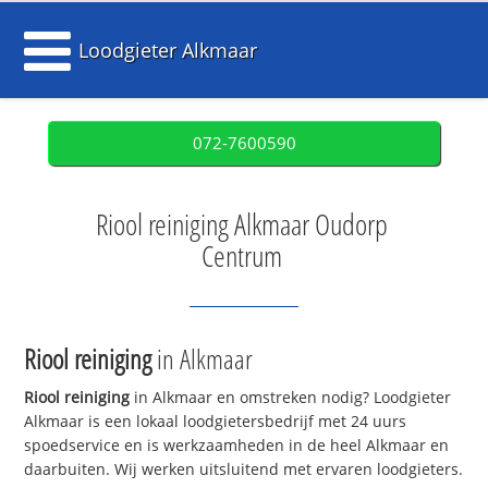
Loodgieter Alkmaar
072-7600590
Riool reiniging Alkmaar Oudorp
Centrum
Riool reiniging
in Alkmaar
Riool reiniging
in Alkmaar en omstreken nodig? Loodgieter
Alkmaar is een lokaal loodgietersbedrijf met 24 uurs
spoedservice en is werkzaamheden in de heel Alkmaar en
daarbuiten. Wij werken uitsluitend met ervaren loodgieters.