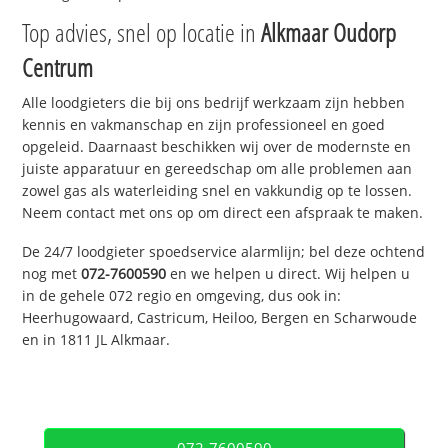
Top advies, snel op locatie in
Alkmaar Oudorp
Centrum
Alle loodgieters die bij ons bedrijf werkzaam zijn hebben
kennis en vakmanschap en zijn professioneel en goed
opgeleid. Daarnaast beschikken wij over de modernste en
juiste apparatuur en gereedschap om alle problemen aan
zowel gas als waterleiding snel en vakkundig op te lossen.
Neem contact met ons op om direct een afspraak te maken.
De 24/7 loodgieter spoedservice alarmlijn; bel deze ochtend
nog met
072-7600590
en we helpen u direct. Wij helpen u
in de gehele 072 regio en omgeving, dus ook in:
Heerhugowaard, Castricum, Heiloo, Bergen en Scharwoude
en in 1811 JL Alkmaar.