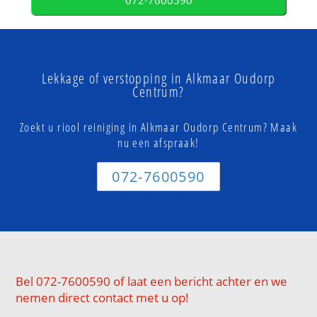
072-7600590
Lekkage of verstopping in Alkmaar Oudorp
Centrum?
Zoekt u riool reiniging in Alkmaar Oudorp Centrum? Maak
nu een afspraak!
072-7600590
Bel 072-7600590 of laat een bericht achter en we
nemen direct contact met u op!