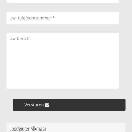
Versturen »
Loodgieter Alkmaar