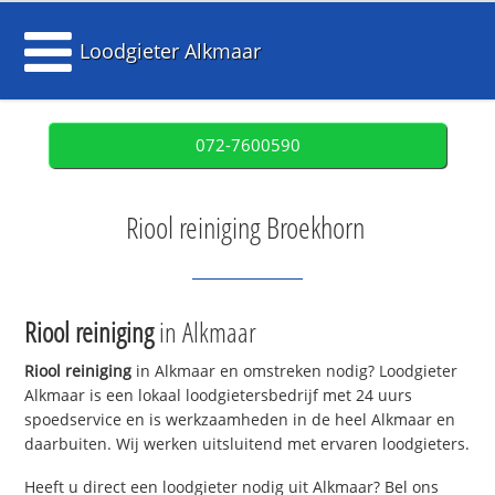
Loodgieter Alkmaar
072-7600590
Riool reiniging Broekhorn
Riool reiniging
in Alkmaar
Riool reiniging
in Alkmaar en omstreken nodig? Loodgieter
Alkmaar is een lokaal loodgietersbedrijf met 24 uurs
spoedservice en is werkzaamheden in de heel Alkmaar en
daarbuiten. Wij werken uitsluitend met ervaren loodgieters.
Heeft u direct een loodgieter nodig uit Alkmaar? Bel ons