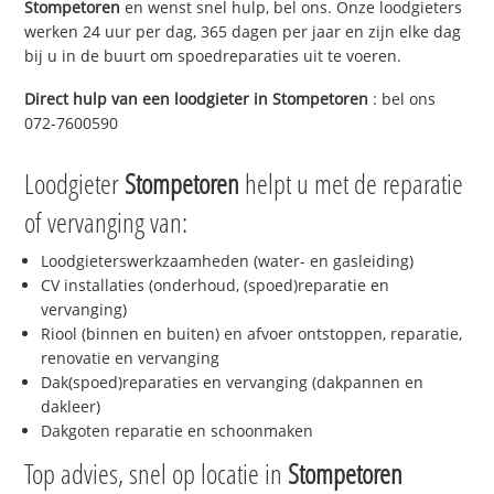
Stompetoren
en wenst snel hulp, bel ons. Onze loodgieters
werken 24 uur per dag, 365 dagen per jaar en zijn elke dag
bij u in de buurt om spoedreparaties uit te voeren.
Direct hulp van een loodgieter in
Stompetoren
: bel ons
072-7600590
Loodgieter
Stompetoren
helpt u met de reparatie
of vervanging van:
Loodgieterswerkzaamheden (water- en gasleiding)
CV installaties (onderhoud, (spoed)reparatie en
vervanging)
Riool (binnen en buiten) en afvoer ontstoppen, reparatie,
renovatie en vervanging
Dak(spoed)reparaties en vervanging (dakpannen en
dakleer)
Dakgoten reparatie en schoonmaken
Top advies, snel op locatie in
Stompetoren