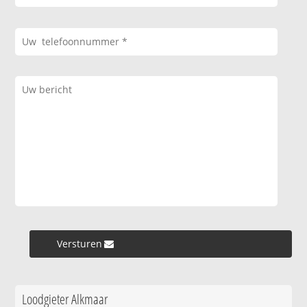
Versturen »
Loodgieter Alkmaar