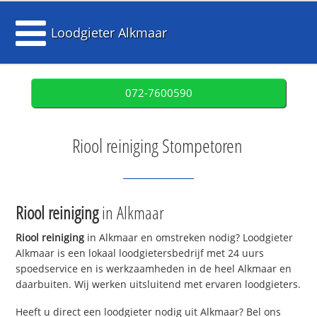
Loodgieter Alkmaar
072-7600590
Riool reiniging Stompetoren
Riool reiniging
in Alkmaar
Riool reiniging
in Alkmaar en omstreken nodig? Loodgieter
Alkmaar is een lokaal loodgietersbedrijf met 24 uurs
spoedservice en is werkzaamheden in de heel Alkmaar en
daarbuiten. Wij werken uitsluitend met ervaren loodgieters.
Heeft u direct een loodgieter nodig uit Alkmaar? Bel ons