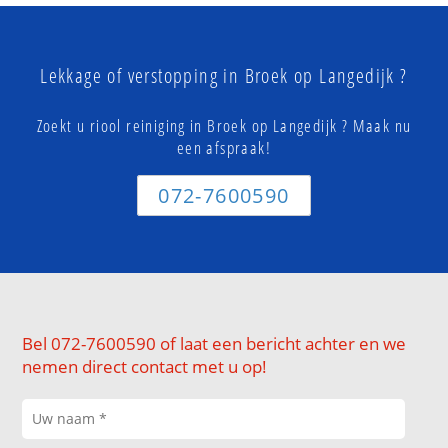
Lekkage of verstopping in Broek op Langedijk ?
Zoekt u riool reiniging in Broek op Langedijk ? Maak nu
een afspraak!
072-7600590
Bel 072-7600590 of laat een bericht achter en we
nemen direct contact met u op!