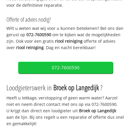
voor de definitieve reparatie.
Offerte of advies nodig?
Wilt u weten wat wij voor u kunnen betekenen? Bel ons dan
gerust op
072-7600590
om te kijken wat de mogelijkheden
zijn. Ook voor een gratis
riool reiniging
offerte of advies
over
riool reiniging
. Dag en nacht bereikbaar!
072-7600590
Loodgieterswerk in
Broek op Langedijk
?
Heeft u lekkage, verstopping of geen warm water? Aarzel
niet en neem direct contact met ons op via 072-7600590.
U krijgt dan direct een loodgieter uit
Broek op Langedijk
aan de lijn. Bij ons regelt u een reparatie of offerte dus snel
en gemakkelijk!