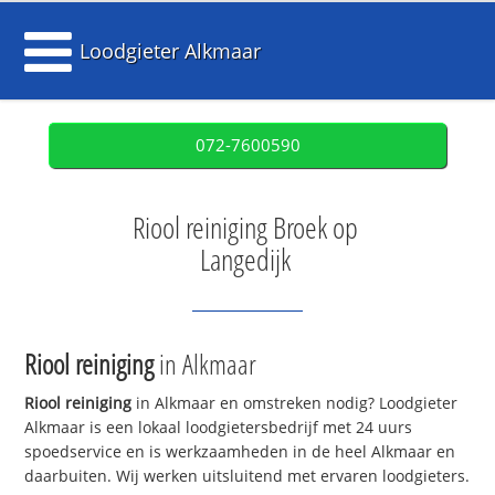
Loodgieter Alkmaar
072-7600590
Riool reiniging Broek op
Langedijk
Riool reiniging
in Alkmaar
Riool reiniging
in Alkmaar en omstreken nodig? Loodgieter
Alkmaar is een lokaal loodgietersbedrijf met 24 uurs
spoedservice en is werkzaamheden in de heel Alkmaar en
daarbuiten. Wij werken uitsluitend met ervaren loodgieters.