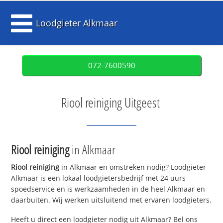
Loodgieter Alkmaar
072-7600590
Riool reiniging Uitgeest
Riool reiniging
in Alkmaar
Riool reiniging
in Alkmaar en omstreken nodig? Loodgieter
Alkmaar is een lokaal loodgietersbedrijf met 24 uurs
spoedservice en is werkzaamheden in de heel Alkmaar en
daarbuiten. Wij werken uitsluitend met ervaren loodgieters.
Heeft u direct een loodgieter nodig uit Alkmaar? Bel ons