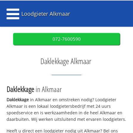
Loodgieter Alkmaar
072-7600590
Daklekkage Alkmaar
Daklekkage
in Alkmaar
Daklekkage
in Alkmaar en omstreken nodig? Loodgieter
Alkmaar is een lokaal loodgietersbedrijf met 24 uurs
spoedservice en is werkzaamheden in de heel Alkmaar en
daarbuiten. Wij werken uitsluitend met ervaren loodgieters.
Heeft u direct een loodgieter nodig uit Alkmaar? Bel ons