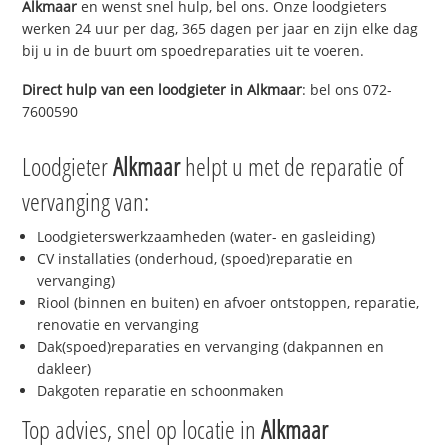
Alkmaar
en wenst snel hulp, bel ons. Onze loodgieters
werken 24 uur per dag, 365 dagen per jaar en zijn elke dag
bij u in de buurt om spoedreparaties uit te voeren.
Direct hulp van een loodgieter in
Alkmaar
: bel ons 072-
7600590
Loodgieter
Alkmaar
helpt u met de reparatie of
vervanging van:
Loodgieterswerkzaamheden (water- en gasleiding)
CV installaties (onderhoud, (spoed)reparatie en
vervanging)
Riool (binnen en buiten) en afvoer ontstoppen, reparatie,
renovatie en vervanging
Dak(spoed)reparaties en vervanging (dakpannen en
dakleer)
Dakgoten reparatie en schoonmaken
Top advies, snel op locatie in
Alkmaar