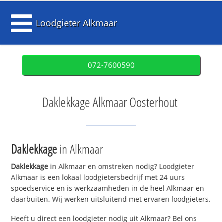
Loodgieter Alkmaar
072-7600590
Daklekkage Alkmaar Oosterhout
Daklekkage
in Alkmaar
Daklekkage
in Alkmaar en omstreken nodig? Loodgieter
Alkmaar is een lokaal loodgietersbedrijf met 24 uurs
spoedservice en is werkzaamheden in de heel Alkmaar en
daarbuiten. Wij werken uitsluitend met ervaren loodgieters.
Heeft u direct een loodgieter nodig uit Alkmaar? Bel ons