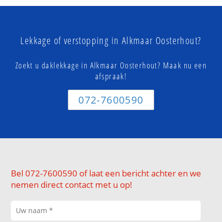
Lekkage of verstopping in Alkmaar Oosterhout?
Zoekt u daklekkage in Alkmaar Oosterhout? Maak nu een
afspraak!
072-7600590
Bel 072-7600590 of laat een bericht achter en we
nemen direct contact met u op!