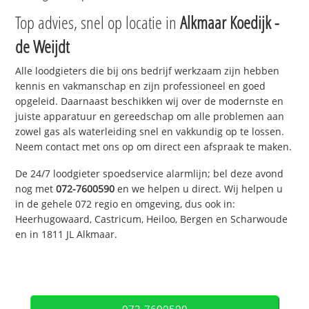
Top advies, snel op locatie in
Alkmaar Koedijk -
de Weijdt
Alle loodgieters die bij ons bedrijf werkzaam zijn hebben
kennis en vakmanschap en zijn professioneel en goed
opgeleid. Daarnaast beschikken wij over de modernste en
juiste apparatuur en gereedschap om alle problemen aan
zowel gas als waterleiding snel en vakkundig op te lossen.
Neem contact met ons op om direct een afspraak te maken.
De 24/7 loodgieter spoedservice alarmlijn; bel deze avond
nog met
072-7600590
en we helpen u direct. Wij helpen u
in de gehele 072 regio en omgeving, dus ook in:
Heerhugowaard, Castricum, Heiloo, Bergen en Scharwoude
en in 1811 JL Alkmaar.