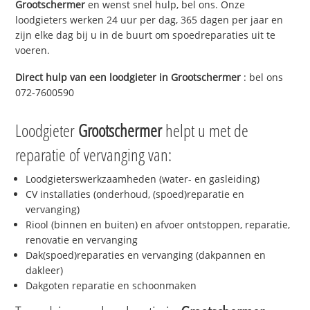
Grootschermer
en wenst snel hulp, bel ons. Onze
loodgieters werken 24 uur per dag, 365 dagen per jaar en
zijn elke dag bij u in de buurt om spoedreparaties uit te
voeren.
Direct hulp van een loodgieter in
Grootschermer
: bel ons
072-7600590
Loodgieter
Grootschermer
helpt u met de
reparatie of vervanging van:
Loodgieterswerkzaamheden (water- en gasleiding)
CV installaties (onderhoud, (spoed)reparatie en
vervanging)
Riool (binnen en buiten) en afvoer ontstoppen, reparatie,
renovatie en vervanging
Dak(spoed)reparaties en vervanging (dakpannen en
dakleer)
Dakgoten reparatie en schoonmaken