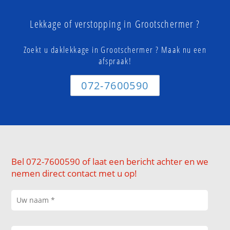
Lekkage of verstopping in Grootschermer ?
Zoekt u daklekkage in Grootschermer ? Maak nu een
afspraak!
072-7600590
Bel 072-7600590 of laat een bericht achter en we
nemen direct contact met u op!