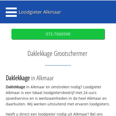
Loodgieter Alkmaar
072-7600590
Daklekkage Grootschermer
Daklekkage
in Alkmaar
Daklekkage
in Alkmaar en omstreken nodig? Loodgieter
Alkmaar is een lokaal loodgietersbedrijf met 24 uurs
spoedservice en is werkzaamheden in de heel Alkmaar en
daarbuiten. Wij werken uitsluitend met ervaren loodgieters.
Heeft u direct een loodgieter nodig uit Alkmaar? Bel ons