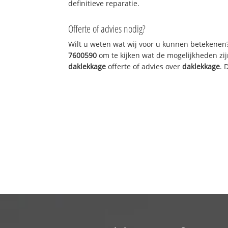
definitieve reparatie.
Offerte of advies nodig?
Wilt u weten wat wij voor u kunnen betekenen
7600590
om te kijken wat de mogelijkheden zij
daklekkage
offerte of advies over
daklekkage
. 