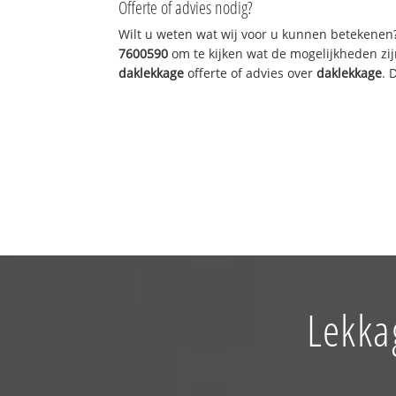
Offerte of advies nodig?
Wilt u weten wat wij voor u kunnen betekenen
7600590
om te kijken wat de mogelijkheden zij
daklekkage
offerte of advies over
daklekkage
. 
Lekka