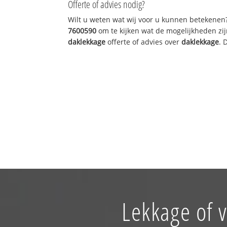
Offerte of advies nodig?
Wilt u weten wat wij voor u kunnen betekenen
7600590
om te kijken wat de mogelijkheden zij
daklekkage
offerte of advies over
daklekkage
. 
Lekkage of 