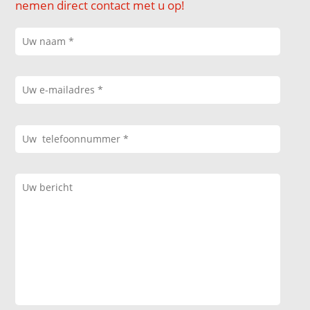
nemen direct contact met u op!