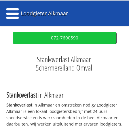
Loodgieter Alkmaar
072-7600590
Stankoverlast Alkmaar
Schermereiland Omval
Stankoverlast
in Alkmaar
Stankoverlast
in Alkmaar en omstreken nodig? Loodgieter
Alkmaar is een lokaal loodgietersbedrijf met 24 uurs
spoedservice en is werkzaamheden in de heel Alkmaar en
daarbuiten. Wij werken uitsluitend met ervaren loodgieters.