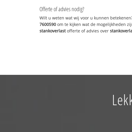
Offerte of advies nodig?
Wilt u weten wat wij voor u kunnen betekenen
7600590
om te kijken wat de mogelijkheden zij
stankoverlast
offerte of advies over
stankoverl
Lek