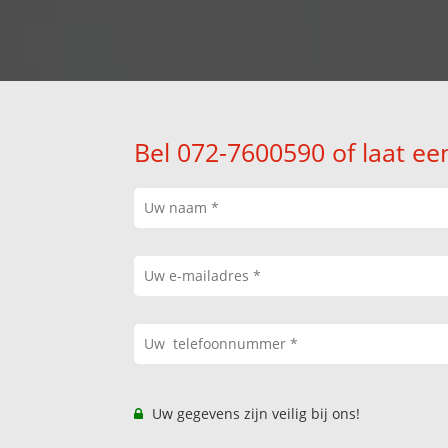
Bel 072-7600590 of laat ee
Uw gegevens zijn veilig bij ons!