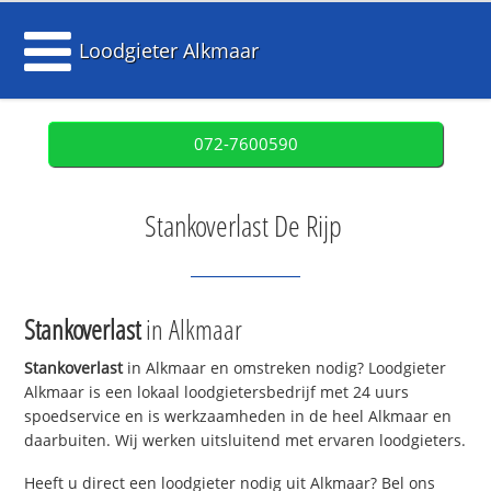
Loodgieter Alkmaar
072-7600590
Stankoverlast De Rijp
Stankoverlast
in Alkmaar
Stankoverlast
in Alkmaar en omstreken nodig? Loodgieter
Alkmaar is een lokaal loodgietersbedrijf met 24 uurs
spoedservice en is werkzaamheden in de heel Alkmaar en
daarbuiten. Wij werken uitsluitend met ervaren loodgieters.
Heeft u direct een loodgieter nodig uit Alkmaar? Bel ons