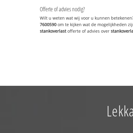
Offerte of advies nodig?
Wilt u weten wat wij voor u kunnen betekenen
7600590
om te kijken wat de mogelijkheden zij
stankoverlast
offerte of advies over
stankoverl
Lekka