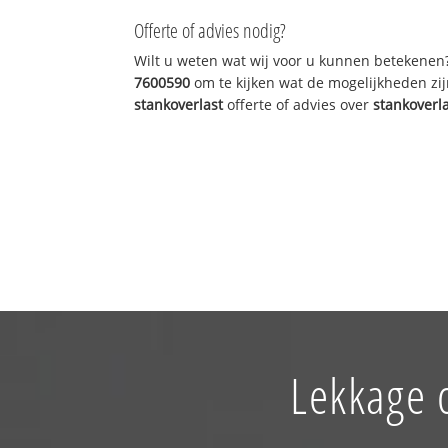
Offerte of advies nodig?
Wilt u weten wat wij voor u kunnen betekenen
7600590
om te kijken wat de mogelijkheden zij
stankoverlast
offerte of advies over
stankoverl
Lekkage 