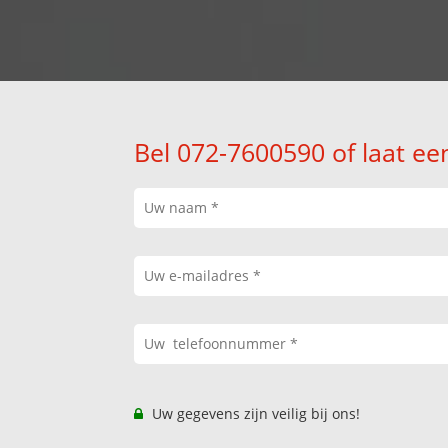
Bel 072-7600590 of laat ee
Uw gegevens zijn veilig bij ons!