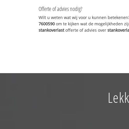
Offerte of advies nodig?
Wilt u weten wat wij voor u kunnen betekenen
7600590
om te kijken wat de mogelijkheden zij
stankoverlast
offerte of advies over
stankoverl
Lekk