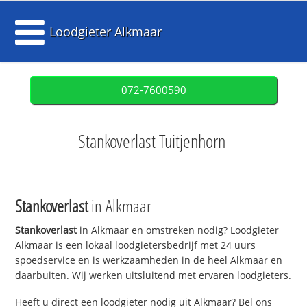
Loodgieter Alkmaar
072-7600590
Stankoverlast Tuitjenhorn
Stankoverlast
in Alkmaar
Stankoverlast
in Alkmaar en omstreken nodig? Loodgieter
Alkmaar is een lokaal loodgietersbedrijf met 24 uurs
spoedservice en is werkzaamheden in de heel Alkmaar en
daarbuiten. Wij werken uitsluitend met ervaren loodgieters.
Heeft u direct een loodgieter nodig uit Alkmaar? Bel ons