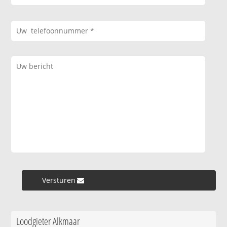
Versturen »
Loodgieter Alkmaar